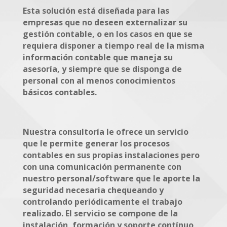
Esta solución está diseñada para las
empresas que no deseen externalizar su
gestión contable, o en los casos en que se
requiera disponer a tiempo real de la misma
información contable que maneja su
asesoría, y siempre que se disponga de
personal con al menos conocimientos
básicos contables.
Nuestra consultoría le ofrece un servicio
que le permite generar los procesos
contables en sus propias instalaciones pero
con una comunicación permanente con
nuestro personal/software que le aporte la
seguridad necesaria chequeando y
controlando periódicamente el trabajo
realizado. El servicio se compone de la
instalación, formación y soporte contínuo