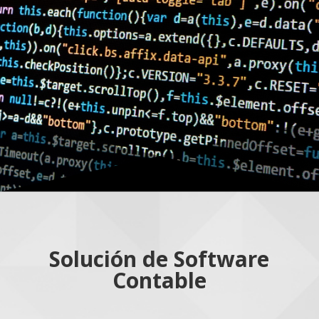
Solución de Software
Contable