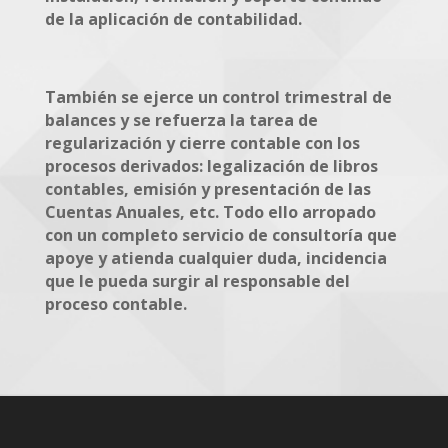
de la aplicación de contabilidad.
También se ejerce un control trimestral de
balances y se refuerza la tarea de
regularización y cierre contable con los
procesos derivados: legalización de libros
contables, emisión y presentación de las
Cuentas Anuales, etc. Todo ello arropado
con un completo servicio de consultoría que
apoye y atienda cualquier duda, incidencia
que le pueda surgir al responsable del
proceso contable.