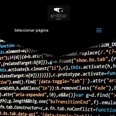
Seleccionar página